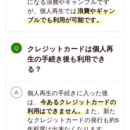
になる浪費やギャンブルです
が、個人再生では
浪費やギャン
ブルでも利用が可能です。
クレジットカードは個人再
生の手続き後も利用でき
る？
個人再生の手続きに入った後
は、
今あるクレジットカードの
利用はできません。
また、新た
なクレジットカードの発行も約5
年程度は出来なくなります。