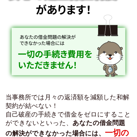
当事務所では月々の返済額を減額した和解
契約が結べない！
自己破産の手続きで借金をゼロにすること
ができないといった、
あなたの借金問題
一切の
の解決ができなかった場合には、