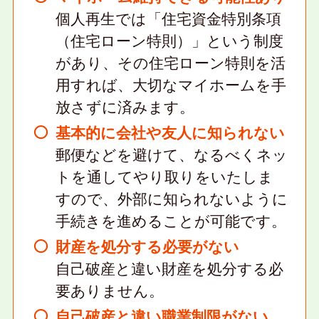
個人再生では「住宅資金特別条項
（住宅ローン特則）」という制度
があり、その住宅ローン特則を活
用すれば、大切なマイホームを手
放さずに済みます。
基本的に会社や友人に知られない
郵便などを避けて、なるべくネッ
トを通してやり取りをいたしま
すので、外部に知られないように
手続きを進めることが可能です。
財産を処分する必要がない
自己破産と違い財産を処分する必
要ありません。
自己破産と違い職業制限がない