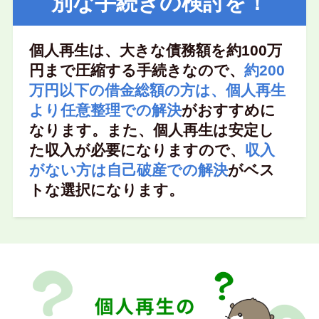
別な手続きの検討を！
個人再生は、大きな債務額を約100万
円まで圧縮する手続きなので、
約200
万円以下の借金総額の方は、個人再生
より任意整理での解決
がおすすめに
なります。また、個人再生は安定し
た収入が必要になりますので、
収入
がない方は自己破産での解決
がベス
トな選択になります。