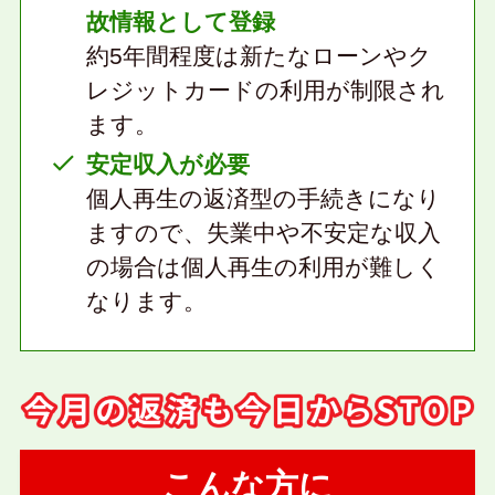
故情報として登録
約5年間程度は新たなローンやク
レジットカードの利用が制限され
ます。
安定収入が必要
個人再生の返済型の手続きになり
ますので、失業中や不安定な収入
の場合は個人再生の利用が難しく
なります。
こんな方に