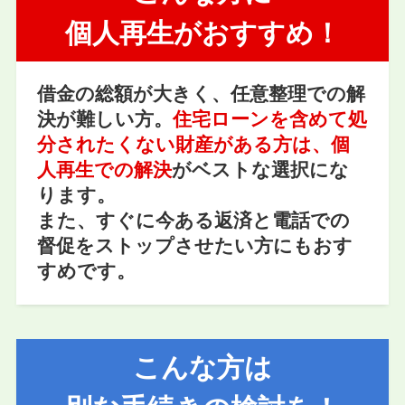
個人再生がおすすめ！
借金の総額が大きく、任意整理での解
決が難しい方。
住宅ローンを含めて処
分されたくない財産がある方は、個
人再生での解決
がベストな選択にな
ります。
また、すぐに今ある返済と電話での
督促をストップさせたい方にもおす
すめです。
こんな方は