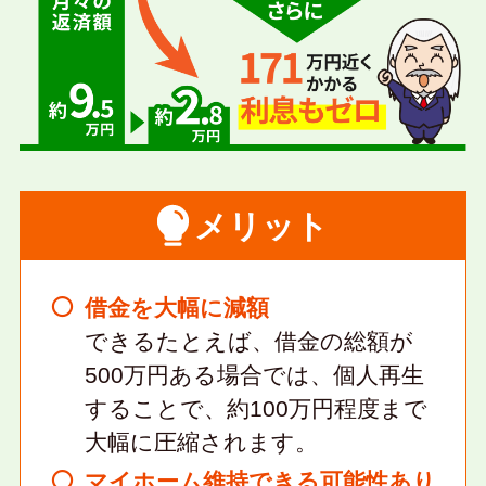
メリット
借金を大幅に減額
できるたとえば、借金の総額が
500万円ある場合では、個人再生
することで、約100万円程度まで
大幅に圧縮されます。
マイホーム維持できる可能性あり