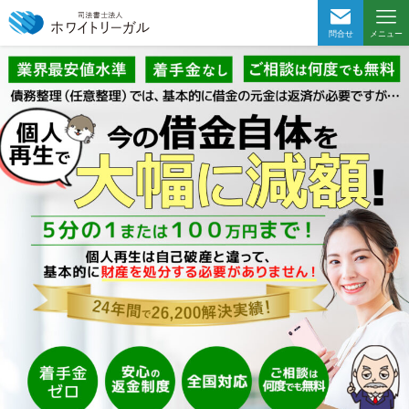
問合せ
メニュー