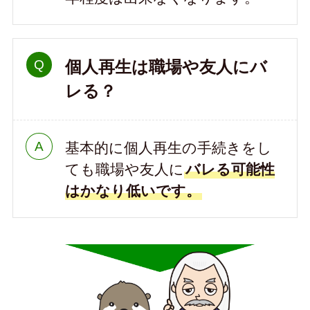
個人再生は職場や友人にバ
レる？
基本的に個人再生の手続きをし
ても職場や友人に
バレる可能性
はかなり低いです。