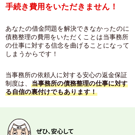
手続き費用をいただきません！
あなたの借金問題を解決できなかったのに
債務整理の費用をいただくことは当事務所
の仕事に対する信念を曲げることになって
しまうからです！
当事務所の依頼人に対する安心の返金保証
制度は、
当事務所の債務整理の仕事に対す
る自信の裏付けでもあります！