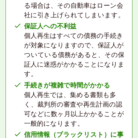
る場合は、その自動車はローン会
社に引き上げられてしまいます。
保証人への不利益
個人再生はすべての債務の手続き
が対象になりますので、保証人が
ついている債務があると、その保
証人に迷惑がかかることになりま
す。
手続きが複雑で時間がかかる
個人再生では、集める書類も多
く、裁判所の審査や再生計画の認
可などに数ヶ月以上かかることが
一般的になります。
信用情報（ブラックリスト）に事