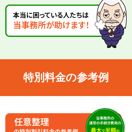
特別料金の参考例