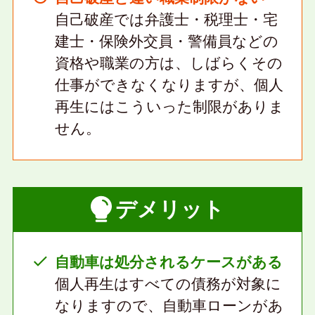
自己破産では弁護士・税理士・宅
建士・保険外交員・警備員などの
資格や職業の方は、しばらくその
仕事ができなくなりますが、個人
再生にはこういった制限がありま
せん。
デメリット
自動車は処分されるケースがある
個人再生はすべての債務が対象に
なりますので、自動車ローンがあ