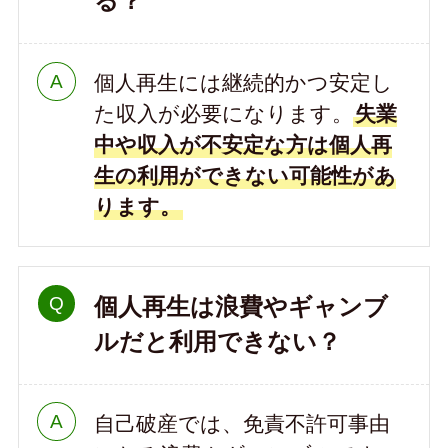
る？
個人再生には継続的かつ安定し
た収入が必要になります。
失業
中や収入が不安定な方は個人再
生の利用ができない可能性があ
ります。
個人再生は浪費やギャンブ
ルだと利用できない？
自己破産では、免責不許可事由