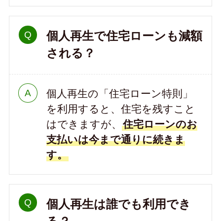
個人再生で住宅ローンも減額
される？
個人再生の「住宅ローン特則」
を利用すると、住宅を残すこと
はできますが、
住宅ローンのお
支払いは今まで通りに続きま
す。
個人再生は誰でも利用でき