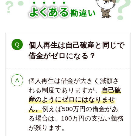
個人再生は自己破産と同じで
借金がゼロになる？
個人再生は借金が大きく減額さ
れる制度でありますが、
自己破
産のようにゼロにはなりませ
ん。
例えば500万円の借金があ
る場合は、100万円の支払い義務
が残ります。