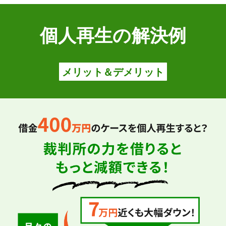
個人再生の解決例
メリット＆デメリット